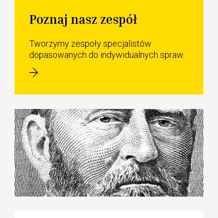
Poznaj nasz zespół
Tworzymy zespoły specjalistów
dopasowanych do indywidualnych spraw.