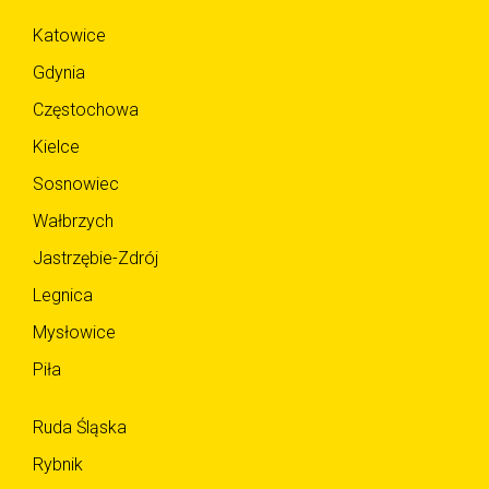
Katowice
Gdynia
Częstochowa
Kielce
Sosnowiec
Wałbrzych
Jastrzębie-Zdrój
Legnica
Mysłowice
Piła
Ruda Śląska
Rybnik