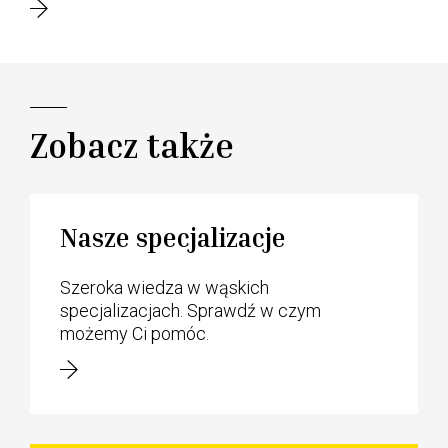
Zobacz także
Nasze specjalizacje
Szeroka wiedza w wąskich
specjalizacjach. Sprawdź w czym
możemy Ci pomóc.