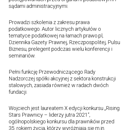
sądami administracyjnymi.
Prowadzi szkolenia z zakresu prawa
podatkowego. Autor licznych artykułów o
tematyce podatkowej na łamach prawo.pl,
Dziennika Gazety Prawnej, Rzeczpospolitej, Pulsu
Biznesu, prelegent podczas wielu konferencji i
seminariów.
Pełni funkcję Przewodniczącego Rady
Nadzorczej spółki akcyjnej z sektora konstrukcji
stalowych, zasiada również w radach dwóch
fundacji.
Wojciech jest laureatem X edycji konkursu „Rising
Stars Prawnicy – liderzy jutra 2021”,
ogólnopolskiego konkursu dla prawników przed
35. rokiem życia, którzy wyróżniają się m.in.