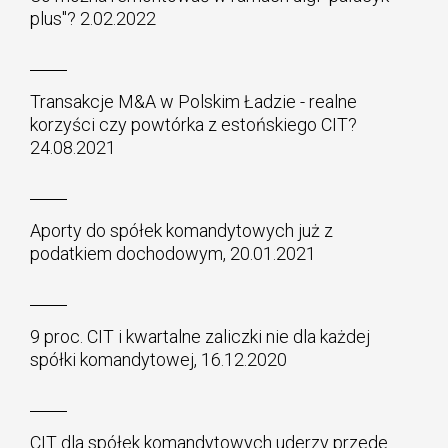
plus"? 2.02.2022
Transakcje M&A w Polskim Ładzie - realne
korzyści czy powtórka z estońskiego CIT?
24.08.2021
Aporty do spółek komandytowych już z
podatkiem dochodowym, 20.01.2021
9 proc. CIT i kwartalne zaliczki nie dla każdej
spółki komandytowej, 16.12.2020
CIT dla spółek komandytowych uderzy przede