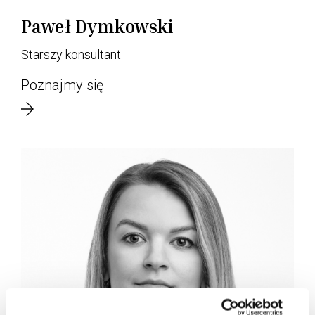
Paweł Dymkowski
Starszy konsultant
Poznajmy się