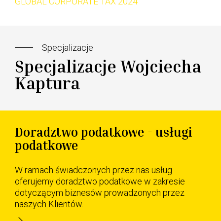
GLOBAL CORPORATE TAX 2024
Specjalizacje
Specjalizacje Wojciecha
Kaptura
Doradztwo podatkowe - usługi
podatkowe
W ramach świadczonych przez nas usług
oferujemy doradztwo podatkowe w zakresie
dotyczącym biznesów prowadzonych przez
naszych Klientów.