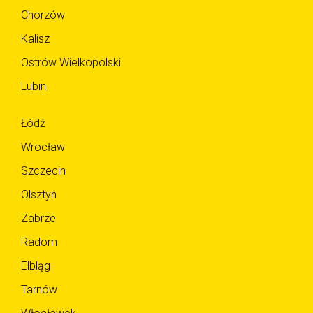
Chorzów
Kalisz
Ostrów Wielkopolski
Lubin
Łódź
Wrocław
Szczecin
Olsztyn
Zabrze
Radom
Elbląg
Tarnów