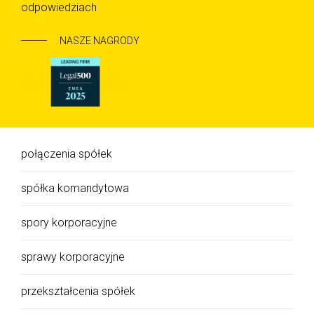
odpowiedziach
NASZE NAGRODY
połączenia spółek
spółka komandytowa
spory korporacyjne
sprawy korporacyjne
przekształcenia spółek