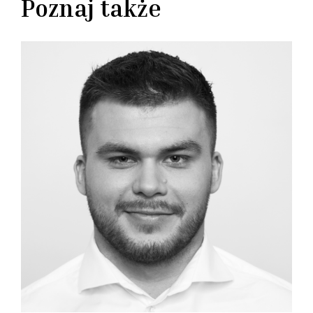
Poznaj także