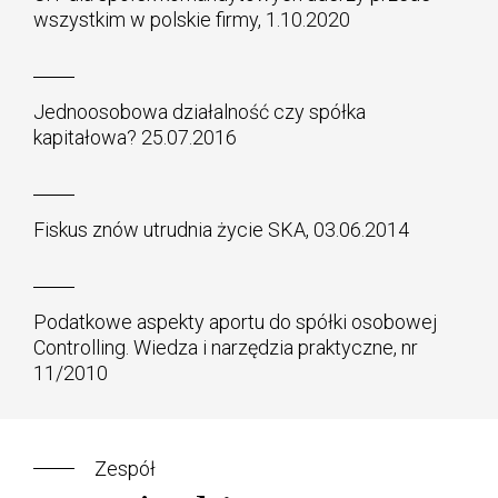
wszystkim w polskie firmy, 1.10.2020
Jednoosobowa działalność czy spółka
kapitałowa? 25.07.2016
Fiskus znów utrudnia życie SKA, 03.06.2014
Podatkowe aspekty aportu do spółki osobowej
Controlling. Wiedza i narzędzia praktyczne, nr
11/2010
Zespół