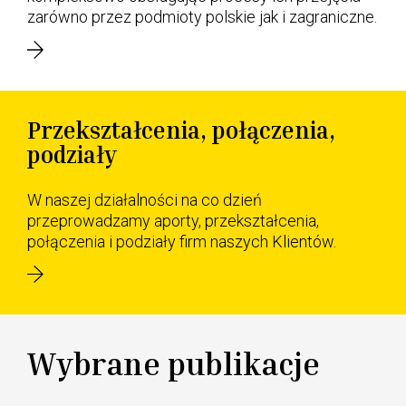
zarówno przez podmioty polskie jak i zagraniczne.
Przekształcenia, połączenia,
podziały
W naszej działalności na co dzień
przeprowadzamy aporty, przekształcenia,
połączenia i podziały firm naszych Klientów.
Wybrane publikacje