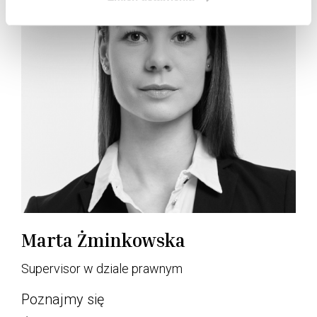
Marta Żminkowska
Supervisor w dziale prawnym
Poznajmy się