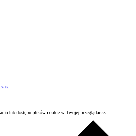
czas.
nia lub dostępu plików cookie w Twojej przeglądarce.