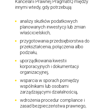
Kancelarii Prawnej PragmatIQ między
innymi wtedy, gdy potrzebują:
analizy skutków podatkowych
planowanych inwestycji lub zmian
właścicielskich,
przygotowania przedsiębiorstwa do
przekształcenia, połączenia albo
podziału,
uporządkowania kwestii
korporacyjnych i dokumentacji
organizacyjnej,
wsparcia w sporach pomiędzy
wspólnikami lub osobami
zarządzającymi działalnością,
wdrożenia procedur compliance i
zasad bezpieczeństwa prawnego,