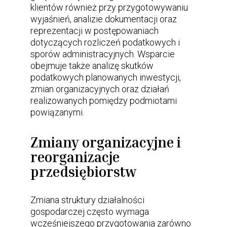
klientów również przy przygotowywaniu
wyjaśnień, analizie dokumentacji oraz
reprezentacji w postępowaniach
dotyczących rozliczeń podatkowych i
sporów administracyjnych. Wsparcie
obejmuje także analizę skutków
podatkowych planowanych inwestycji,
zmian organizacyjnych oraz działań
realizowanych pomiędzy podmiotami
powiązanymi.
Zmiany organizacyjne i
reorganizacje
przedsiębiorstw
Zmiana struktury działalności
gospodarczej często wymaga
wcześniejszego przygotowania zarówno