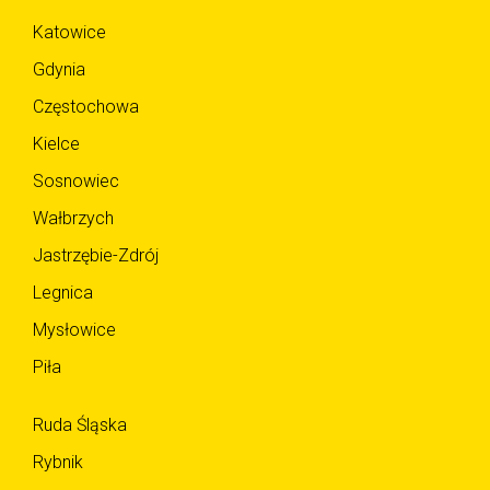
Katowice
Gdynia
Częstochowa
Kielce
Sosnowiec
Wałbrzych
Jastrzębie-Zdrój
Legnica
Mysłowice
Piła
Ruda Śląska
Rybnik