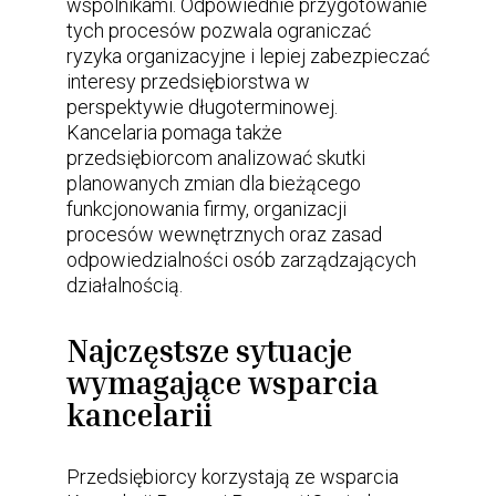
wspólnikami. Odpowiednie przygotowanie
tych procesów pozwala ograniczać
ryzyka organizacyjne i lepiej zabezpieczać
interesy przedsiębiorstwa w
perspektywie długoterminowej.
Kancelaria pomaga także
przedsiębiorcom analizować skutki
planowanych zmian dla bieżącego
funkcjonowania firmy, organizacji
procesów wewnętrznych oraz zasad
odpowiedzialności osób zarządzających
działalnością.
Najczęstsze sytuacje
wymagające wsparcia
kancelarii
Przedsiębiorcy korzystają ze wsparcia