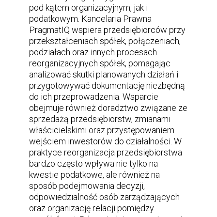
pod kątem organizacyjnym, jak i
podatkowym. Kancelaria Prawna
PragmatIQ wspiera przedsiębiorców przy
przekształceniach spółek, połączeniach,
podziałach oraz innych procesach
reorganizacyjnych spółek, pomagając
analizować skutki planowanych działań i
przygotowywać dokumentację niezbędną
do ich przeprowadzenia. Wsparcie
obejmuje również doradztwo związane ze
sprzedażą przedsiębiorstw, zmianami
właścicielskimi oraz przystępowaniem
wejściem inwestorów do działalności. W
praktyce reorganizacja przedsiębiorstwa
bardzo często wpływa nie tylko na
kwestie podatkowe, ale również na
sposób podejmowania decyzji,
odpowiedzialność osób zarządzających
oraz organizację relacji pomiędzy