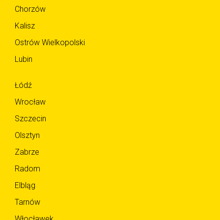
Chorzów
Kalisz
Ostrów Wielkopolski
Lubin
Łódź
Wrocław
Szczecin
Olsztyn
Zabrze
Radom
Elbląg
Tarnów
Włocławek