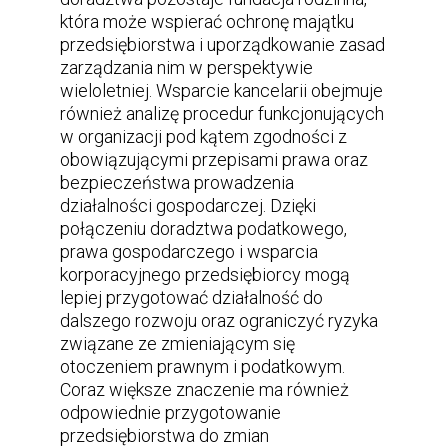
która może wspierać ochronę majątku
przedsiębiorstwa i uporządkowanie zasad
zarządzania nim w perspektywie
wieloletniej. Wsparcie kancelarii obejmuje
również analizę procedur funkcjonujących
w organizacji pod kątem zgodności z
obowiązującymi przepisami prawa oraz
bezpieczeństwa prowadzenia
działalności gospodarczej. Dzięki
połączeniu doradztwa podatkowego,
prawa gospodarczego i wsparcia
korporacyjnego przedsiębiorcy mogą
lepiej przygotować działalność do
dalszego rozwoju oraz ograniczyć ryzyka
związane ze zmieniającym się
otoczeniem prawnym i podatkowym.
Coraz większe znaczenie ma również
odpowiednie przygotowanie
przedsiębiorstwa do zmian