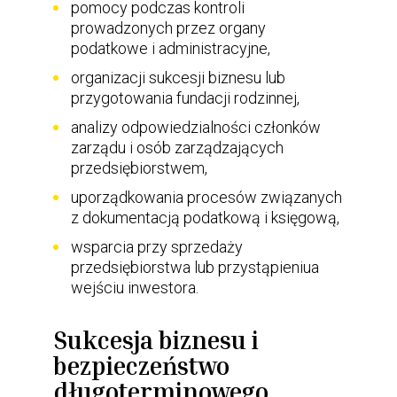
pomocy podczas kontroli
prowadzonych przez organy
podatkowe i administracyjne,
organizacji sukcesji biznesu lub
przygotowania fundacji rodzinnej,
analizy odpowiedzialności członków
zarządu i osób zarządzających
przedsiębiorstwem,
uporządkowania procesów związanych
z dokumentacją podatkową i księgową,
wsparcia przy sprzedaży
przedsiębiorstwa lub przystąpieniua
wejściu inwestora.
Sukcesja biznesu i
bezpieczeństwo
długoterminowego