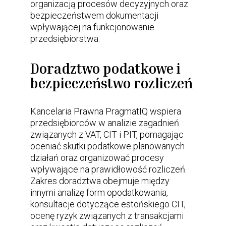
organizacją procesów decyzyjnych oraz
bezpieczeństwem dokumentacji
wpływającej na funkcjonowanie
przedsiębiorstwa.
Doradztwo podatkowe i
bezpieczeństwo rozliczeń
Kancelaria Prawna PragmatIQ wspiera
przedsiębiorców w analizie zagadnień
związanych z VAT, CIT i PIT, pomagając
oceniać skutki podatkowe planowanych
działań oraz organizować procesy
wpływające na prawidłowość rozliczeń.
Zakres doradztwa obejmuje między
innymi analizę form opodatkowania,
konsultacje dotyczące estońskiego CIT,
ocenę ryzyk związanych z transakcjami