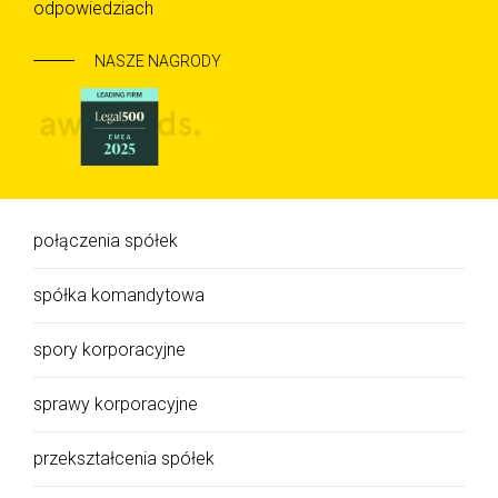
odpowiedziach
NASZE NAGRODY
połączenia spółek
spółka komandytowa
spory korporacyjne
sprawy korporacyjne
przekształcenia spółek