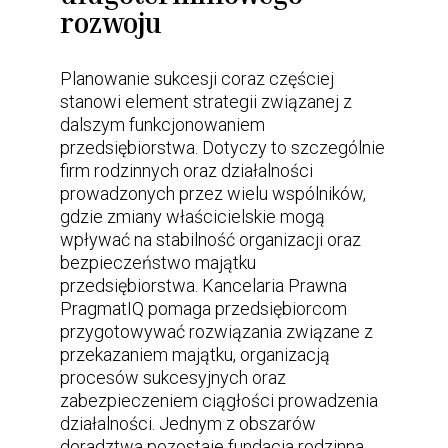
rozwoju
Planowanie sukcesji coraz częściej
stanowi element strategii związanej z
dalszym funkcjonowaniem
przedsiębiorstwa. Dotyczy to szczególnie
firm rodzinnych oraz działalności
prowadzonych przez wielu wspólników,
gdzie zmiany właścicielskie mogą
wpływać na stabilność organizacji oraz
bezpieczeństwo majątku
przedsiębiorstwa. Kancelaria Prawna
PragmatIQ pomaga przedsiębiorcom
przygotowywać rozwiązania związane z
przekazaniem majątku, organizacją
procesów sukcesyjnych oraz
zabezpieczeniem ciągłości prowadzenia
działalności. Jednym z obszarów
doradztwa pozostaje fundacja rodzinna,