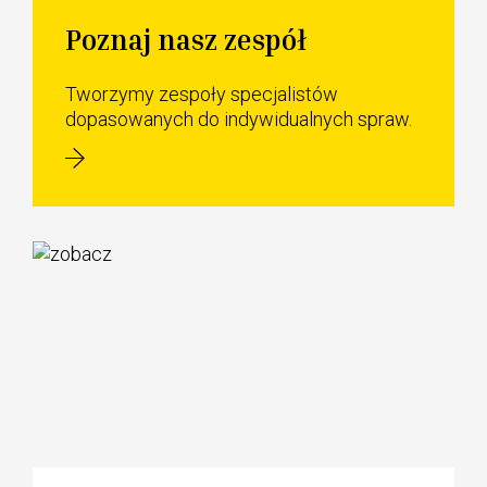
Poznaj nasz zespół
Tworzymy zespoły specjalistów
dopasowanych do indywidualnych spraw.