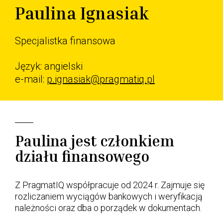
Paulina Ignasiak
Specjalistka finansowa
Język: angielski
e-mail:
p.ignasiak@pragmatiq.pl
Paulina jest członkiem
działu finansowego
Z PragmatIQ współpracuje od 2024 r. Zajmuje się
rozliczaniem wyciągów bankowych i weryfikacją
należności oraz dba o porządek w dokumentach.