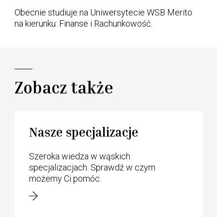
Obecnie studiuje na Uniwersytecie WSB Merito
na kierunku: Finanse i Rachunkowość.
Zobacz także
Nasze specjalizacje
Szeroka wiedza w wąskich
specjalizacjach. Sprawdź w czym
możemy Ci pomóc.