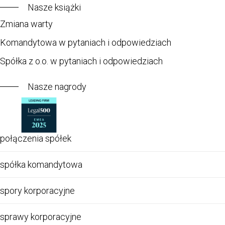
Nasze książki
Zmiana warty
Komandytowa w pytaniach i odpowiedziach
Spółka z o.o. w pytaniach i odpowiedziach
Nasze nagrody
połączenia spółek
spółka komandytowa
spory korporacyjne
sprawy korporacyjne