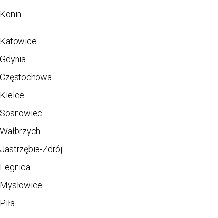
Konin
Katowice
Gdynia
Częstochowa
Kielce
Sosnowiec
Wałbrzych
Jastrzębie-Zdrój
Legnica
Mysłowice
Piła