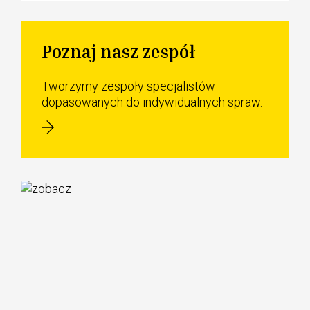
Poznaj nasz zespół
Tworzymy zespoły specjalistów
dopasowanych do indywidualnych spraw.