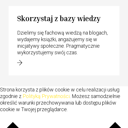
Skorzystaj z bazy wiedzy
Dzielimy się fachową wiedzą na blogach,
wydajemy książki, angażujemy się w
inicjatywy społeczne. Pragmatycznie
wykorzystujemy swój czas.
Strona korzysta z plików cookie w celu realizacji usług
zgodnie z
Polityką Prywatności
. Możesz samodzielnie
określić warunki przechowywania lub dostępu plików
cookie w Twojej przeglądarce.