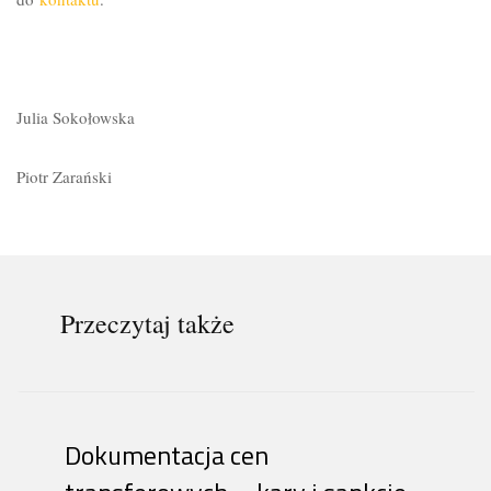
Julia Sokołowska
Piotr Zarański
Przeczytaj także
Dokumentacja cen