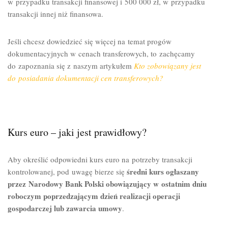
w przypadku transakcji finansowej i 500 000 zł, w przypadku
transakcji innej niż finansowa.
Jeśli chcesz dowiedzieć się więcej na temat progów
dokumentacyjnych w cenach transferowych, to zachęcamy
do zapoznania się z naszym artykułem
Kto zobowiązany jest
do posiadania dokumentacji cen transferowych?
Kurs euro – jaki jest prawidłowy?
Aby określić odpowiedni kurs euro na potrzeby transakcji
średni kurs ogłaszany
kontrolowanej, pod uwagę bierze się
przez Narodowy Bank Polski obowiązujący w ostatnim dniu
roboczym poprzedzającym dzień realizacji operacji
gospodarczej lub zawarcia umowy
.