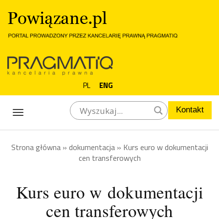
PL
ENG
Kontakt
Toggle
navigation
Strona główna
»
dokumentacja
»
Kurs euro w dokumentacji
cen transferowych
Kurs euro w dokumentacji
cen transferowych