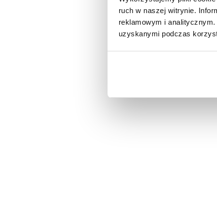
ruch w naszej witrynie. Inf
reklamowym i analitycznym. 
uzyskanymi podczas korzysta