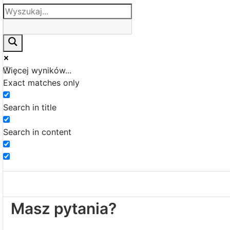
Więcej wyników...
Exact matches only
Search in title
Search in content
Masz pytania?