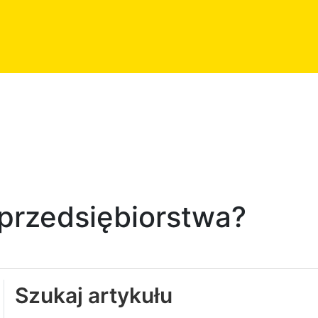
 przedsiębiorstwa?
Szukaj artykułu