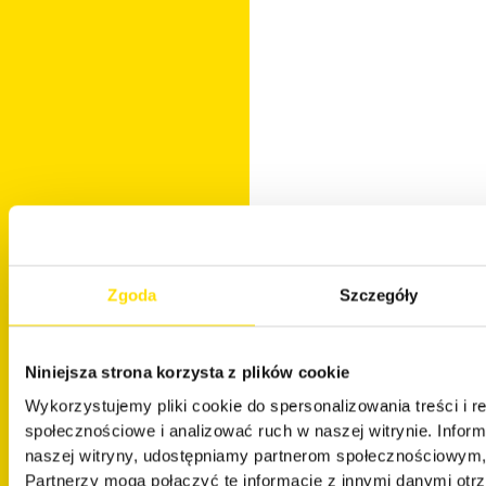
Zgoda
Szczegóły
Niniejsza strona korzysta z plików cookie
Wykorzystujemy pliki cookie do spersonalizowania treści i r
społecznościowe i analizować ruch w naszej witrynie. Inform
naszej witryny, udostępniamy partnerom społecznościowym
Partnerzy mogą połączyć te informacje z innymi danymi otr