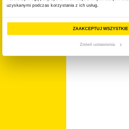
uzyskanymi podczas korzystania z ich usług.
ZAAKCEPTUJ WSZYSTKIE
Zmień ustawienia