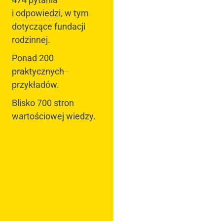
i odpowiedzi, w tym
dotyczące fundacji
rodzinnej.
Ponad 200
praktycznych
przykładów.
Blisko 700 stron
wartościowej wiedzy.