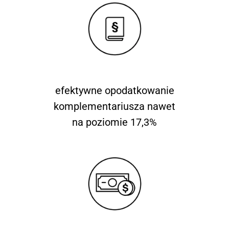
efektywne opodatkowanie
komplementariusza nawet
na poziomie 17,3%