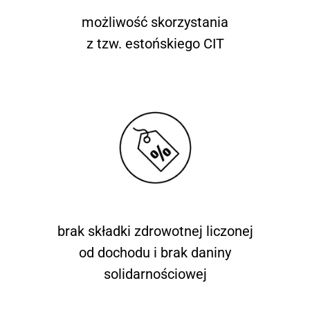
możliwość skorzystania
z tzw. estońskiego CIT
brak składki zdrowotnej liczonej
od dochodu i brak daniny
solidarnościowej