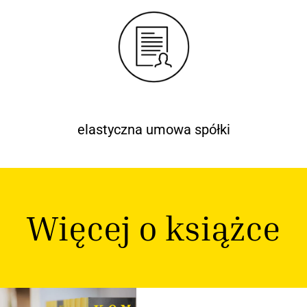
elastyczna umowa spółki
Więcej o książce