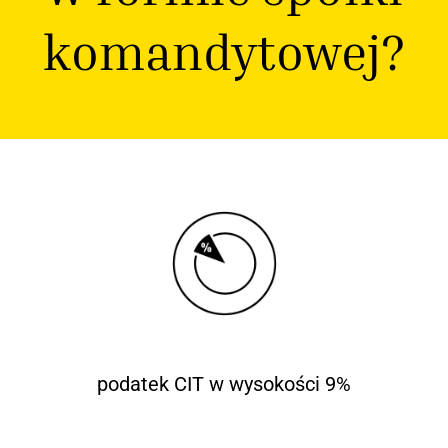
komandytowej?
podatek CIT w wysokości 9%