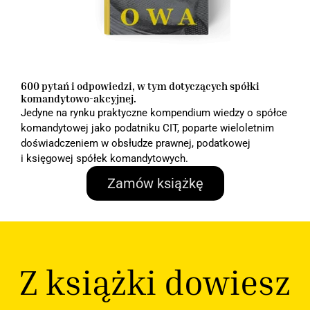
600 pytań i odpowiedzi, w tym dotyczących spółki
komandytowo-akcyjnej.
Jedyne na rynku praktyczne kompendium wiedzy o spółce
komandytowej jako podatniku CIT, poparte wieloletnim
doświadczeniem w obsłudze prawnej, podatkowej
i księgowej spółek komandytowych.
Zamów książkę
Z książki dowiesz