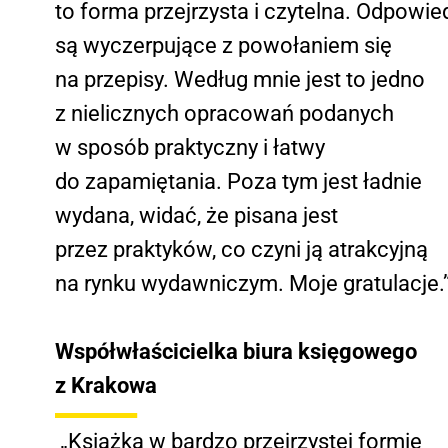
to forma przejrzysta i czytelna. Odpowie
są wyczerpujące z powołaniem się
na przepisy. Według mnie jest to jedno
z nielicznych opracowań podanych
w sposób praktyczny i łatwy
do zapamiętania. Poza tym jest ładnie
wydana, widać, że pisana jest
przez praktyków, co czyni ją atrakcyjną
na rynku wydawniczym. Moje gratulacje.
Współwłaścicielka biura księgowego
z Krakowa
„Książka w bardzo przejrzystej formie