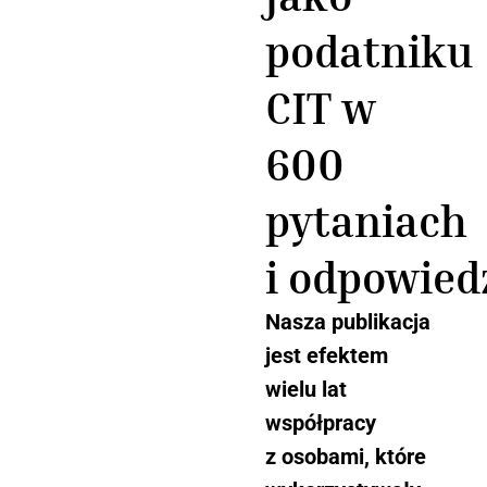
podatniku
CIT w
600
pytaniach
i odpowied
Nasza publikacja
jest efektem
wielu lat
współpracy
z osobami, które