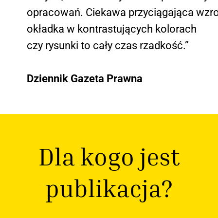
opracowań. Ciekawa przyciągająca wzr
okładka w kontrastujących kolorach
czy rysunki to cały czas rzadkość.”
Dziennik Gazeta Prawna
Dla kogo jest
publikacja?