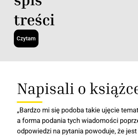
treści
Czytam
Napisali o książc
„Bardzo mi się podoba takie ujęcie temat
a forma podania tych wiadomości poprz
odpowiedzi na pytania powoduje, że jest