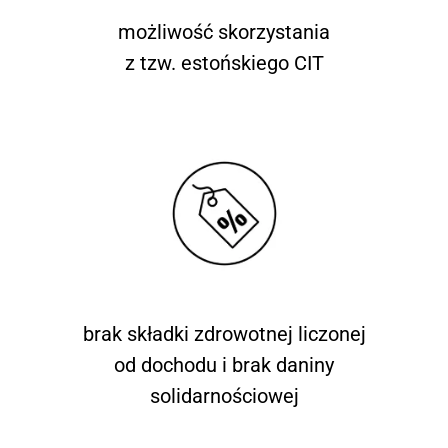
możliwość skorzystania
z tzw. estońskiego CIT
brak składki zdrowotnej liczonej
od dochodu i brak daniny
solidarnościowej