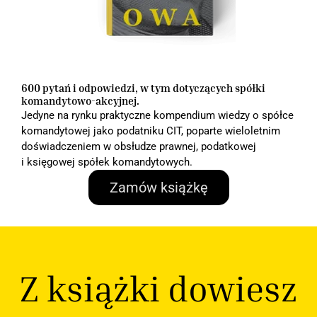
600 pytań i odpowiedzi, w tym dotyczących spółki
komandytowo-akcyjnej.
Jedyne na rynku praktyczne kompendium wiedzy o spółce
komandytowej jako podatniku CIT, poparte wieloletnim
doświadczeniem w obsłudze prawnej, podatkowej
i księgowej spółek komandytowych.
Zamów książkę
Z książki dowiesz