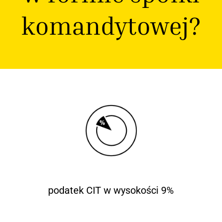
komandytowej?
podatek CIT w wysokości 9%