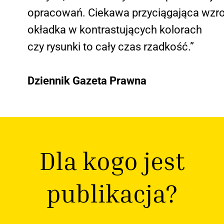
opracowań. Ciekawa przyciągająca wzr
okładka w kontrastujących kolorach
czy rysunki to cały czas rzadkość.”
Dziennik Gazeta Prawna
Dla kogo jest
publikacja?