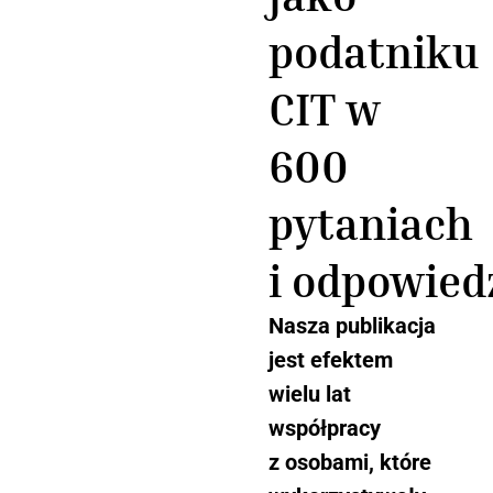
podatniku
CIT w
600
pytaniach
i odpowied
Nasza publikacja
jest efektem
wielu lat
współpracy
z osobami, które