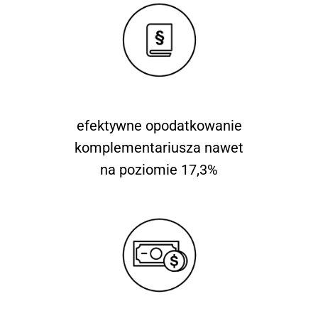
efektywne opodatkowanie
komplementariusza nawet
na poziomie 17,3%