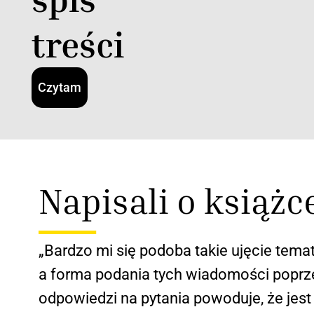
treści
Czytam
Napisali o książc
„Bardzo mi się podoba takie ujęcie temat
a forma podania tych wiadomości poprz
odpowiedzi na pytania powoduje, że jest