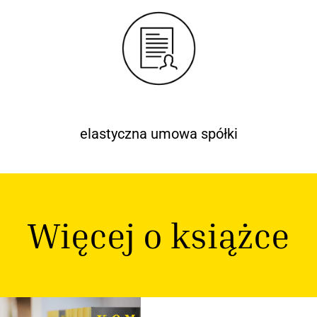
elastyczna umowa spółki
Więcej o książce