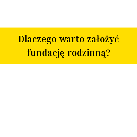
Dlaczego warto założyć
fundację rodzinną?